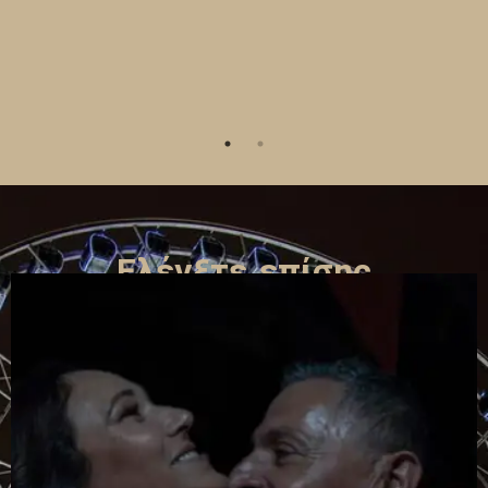
Ελέγξτε επίσης