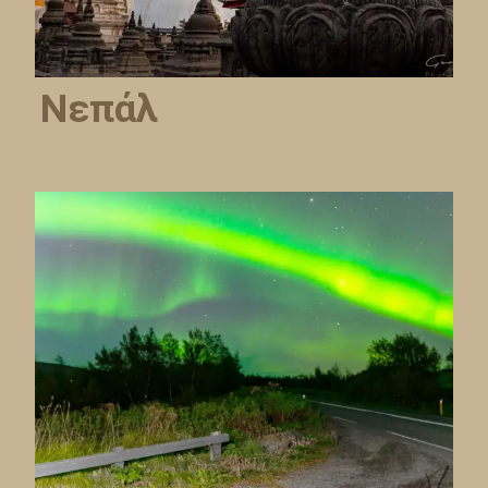
Νεπάλ