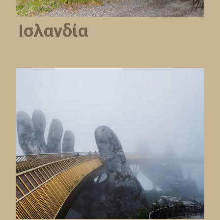
Ισλανδία