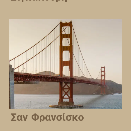
Σαν Φρανσίσκο