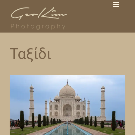
Ταξίδι